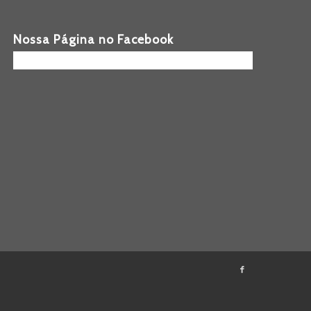
Nossa Página no Facebook