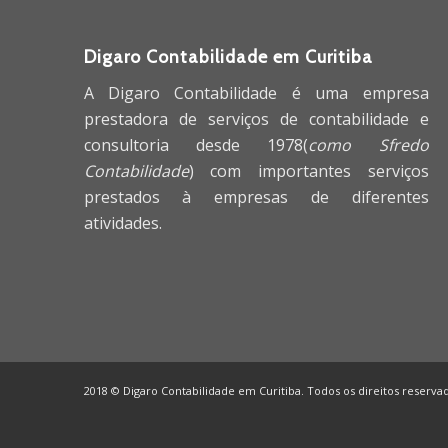
Digaro Contabilidade em Curitiba
A Digaro Contabilidade é uma empresa
prestadora de serviços de contabilidade e
consultoria desde 1978(
como Sfredo
Contabilidade
) com importantes serviços
prestados à empresas de diferentes
atividades.
2018 © Digaro Contabilidade em Curitiba. Todos os direitos reserv